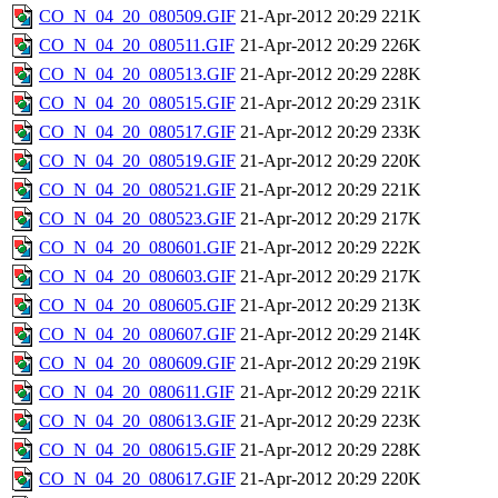
CO_N_04_20_080509.GIF
21-Apr-2012 20:29
221K
CO_N_04_20_080511.GIF
21-Apr-2012 20:29
226K
CO_N_04_20_080513.GIF
21-Apr-2012 20:29
228K
CO_N_04_20_080515.GIF
21-Apr-2012 20:29
231K
CO_N_04_20_080517.GIF
21-Apr-2012 20:29
233K
CO_N_04_20_080519.GIF
21-Apr-2012 20:29
220K
CO_N_04_20_080521.GIF
21-Apr-2012 20:29
221K
CO_N_04_20_080523.GIF
21-Apr-2012 20:29
217K
CO_N_04_20_080601.GIF
21-Apr-2012 20:29
222K
CO_N_04_20_080603.GIF
21-Apr-2012 20:29
217K
CO_N_04_20_080605.GIF
21-Apr-2012 20:29
213K
CO_N_04_20_080607.GIF
21-Apr-2012 20:29
214K
CO_N_04_20_080609.GIF
21-Apr-2012 20:29
219K
CO_N_04_20_080611.GIF
21-Apr-2012 20:29
221K
CO_N_04_20_080613.GIF
21-Apr-2012 20:29
223K
CO_N_04_20_080615.GIF
21-Apr-2012 20:29
228K
CO_N_04_20_080617.GIF
21-Apr-2012 20:29
220K