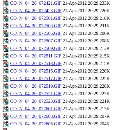
CO_N_04_20_072421.GIF
21-Apr-2012 20:29
233K
CO_N_04_20_072423.GIF
21-Apr-2012 20:29
226K
CO_N_04_20_072501.GIF
21-Apr-2012 20:29
218K
CO_N_04_20_072503.GIF
21-Apr-2012 20:29
211K
CO_N_04_20_072505.GIF
21-Apr-2012 20:29
206K
CO_N_04_20_072507.GIF
21-Apr-2012 20:29
208K
CO_N_04_20_072509.GIF
21-Apr-2012 20:29
213K
CO_N_04_20_072511.GIF
21-Apr-2012 20:29
215K
CO_N_04_20_072513.GIF
21-Apr-2012 20:29
215K
CO_N_04_20_072515.GIF
21-Apr-2012 20:29
220K
CO_N_04_20_072517.GIF
21-Apr-2012 20:29
225K
CO_N_04_20_072519.GIF
21-Apr-2012 20:29
228K
CO_N_04_20_072521.GIF
21-Apr-2012 20:29
227K
CO_N_04_20_072523.GIF
21-Apr-2012 20:29
221K
CO_N_04_20_072601.GIF
21-Apr-2012 20:29
213K
CO_N_04_20_072603.GIF
21-Apr-2012 20:29
207K
CO_N_04_20_072605.GIF
21-Apr-2012 20:29
204K