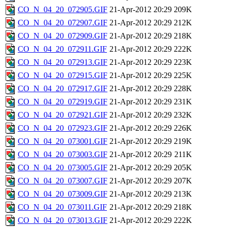
CO_N_04_20_072905.GIF
21-Apr-2012 20:29
209K
CO_N_04_20_072907.GIF
21-Apr-2012 20:29
212K
CO_N_04_20_072909.GIF
21-Apr-2012 20:29
218K
CO_N_04_20_072911.GIF
21-Apr-2012 20:29
222K
CO_N_04_20_072913.GIF
21-Apr-2012 20:29
223K
CO_N_04_20_072915.GIF
21-Apr-2012 20:29
225K
CO_N_04_20_072917.GIF
21-Apr-2012 20:29
228K
CO_N_04_20_072919.GIF
21-Apr-2012 20:29
231K
CO_N_04_20_072921.GIF
21-Apr-2012 20:29
232K
CO_N_04_20_072923.GIF
21-Apr-2012 20:29
226K
CO_N_04_20_073001.GIF
21-Apr-2012 20:29
219K
CO_N_04_20_073003.GIF
21-Apr-2012 20:29
211K
CO_N_04_20_073005.GIF
21-Apr-2012 20:29
205K
CO_N_04_20_073007.GIF
21-Apr-2012 20:29
207K
CO_N_04_20_073009.GIF
21-Apr-2012 20:29
213K
CO_N_04_20_073011.GIF
21-Apr-2012 20:29
218K
CO_N_04_20_073013.GIF
21-Apr-2012 20:29
222K