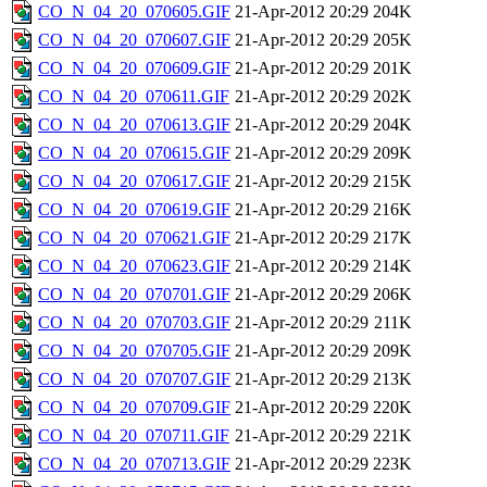
CO_N_04_20_070605.GIF
21-Apr-2012 20:29
204K
CO_N_04_20_070607.GIF
21-Apr-2012 20:29
205K
CO_N_04_20_070609.GIF
21-Apr-2012 20:29
201K
CO_N_04_20_070611.GIF
21-Apr-2012 20:29
202K
CO_N_04_20_070613.GIF
21-Apr-2012 20:29
204K
CO_N_04_20_070615.GIF
21-Apr-2012 20:29
209K
CO_N_04_20_070617.GIF
21-Apr-2012 20:29
215K
CO_N_04_20_070619.GIF
21-Apr-2012 20:29
216K
CO_N_04_20_070621.GIF
21-Apr-2012 20:29
217K
CO_N_04_20_070623.GIF
21-Apr-2012 20:29
214K
CO_N_04_20_070701.GIF
21-Apr-2012 20:29
206K
CO_N_04_20_070703.GIF
21-Apr-2012 20:29
211K
CO_N_04_20_070705.GIF
21-Apr-2012 20:29
209K
CO_N_04_20_070707.GIF
21-Apr-2012 20:29
213K
CO_N_04_20_070709.GIF
21-Apr-2012 20:29
220K
CO_N_04_20_070711.GIF
21-Apr-2012 20:29
221K
CO_N_04_20_070713.GIF
21-Apr-2012 20:29
223K