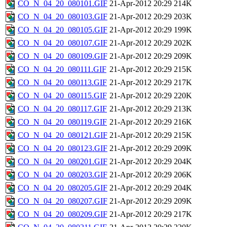
CO_N_04_20_080101.GIF
21-Apr-2012 20:29
214K
CO_N_04_20_080103.GIF
21-Apr-2012 20:29
203K
CO_N_04_20_080105.GIF
21-Apr-2012 20:29
199K
CO_N_04_20_080107.GIF
21-Apr-2012 20:29
202K
CO_N_04_20_080109.GIF
21-Apr-2012 20:29
209K
CO_N_04_20_080111.GIF
21-Apr-2012 20:29
215K
CO_N_04_20_080113.GIF
21-Apr-2012 20:29
217K
CO_N_04_20_080115.GIF
21-Apr-2012 20:29
220K
CO_N_04_20_080117.GIF
21-Apr-2012 20:29
213K
CO_N_04_20_080119.GIF
21-Apr-2012 20:29
216K
CO_N_04_20_080121.GIF
21-Apr-2012 20:29
215K
CO_N_04_20_080123.GIF
21-Apr-2012 20:29
209K
CO_N_04_20_080201.GIF
21-Apr-2012 20:29
204K
CO_N_04_20_080203.GIF
21-Apr-2012 20:29
206K
CO_N_04_20_080205.GIF
21-Apr-2012 20:29
204K
CO_N_04_20_080207.GIF
21-Apr-2012 20:29
209K
CO_N_04_20_080209.GIF
21-Apr-2012 20:29
217K