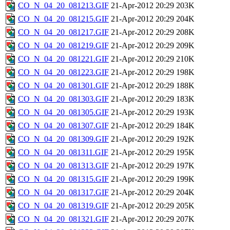
CO_N_04_20_081213.GIF
21-Apr-2012 20:29
203K
CO_N_04_20_081215.GIF
21-Apr-2012 20:29
204K
CO_N_04_20_081217.GIF
21-Apr-2012 20:29
208K
CO_N_04_20_081219.GIF
21-Apr-2012 20:29
209K
CO_N_04_20_081221.GIF
21-Apr-2012 20:29
210K
CO_N_04_20_081223.GIF
21-Apr-2012 20:29
198K
CO_N_04_20_081301.GIF
21-Apr-2012 20:29
188K
CO_N_04_20_081303.GIF
21-Apr-2012 20:29
183K
CO_N_04_20_081305.GIF
21-Apr-2012 20:29
193K
CO_N_04_20_081307.GIF
21-Apr-2012 20:29
184K
CO_N_04_20_081309.GIF
21-Apr-2012 20:29
192K
CO_N_04_20_081311.GIF
21-Apr-2012 20:29
195K
CO_N_04_20_081313.GIF
21-Apr-2012 20:29
197K
CO_N_04_20_081315.GIF
21-Apr-2012 20:29
199K
CO_N_04_20_081317.GIF
21-Apr-2012 20:29
204K
CO_N_04_20_081319.GIF
21-Apr-2012 20:29
205K
CO_N_04_20_081321.GIF
21-Apr-2012 20:29
207K