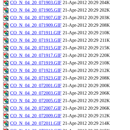
CO_N_04_20_071903.GIF
21-Apr-2012 20:29
204K
CO_N_04_20_071905.GIF
21-Apr-2012 20:29
202K
CO_N_04_20_071907.GIF
21-Apr-2012 20:29
203K
CO_N_04_20_071909.GIF
21-Apr-2012 20:29
208K
CO_N_04_20_071911.GIF
21-Apr-2012 20:29
210K
CO_N_04_20_071913.GIF
21-Apr-2012 20:29
211K
CO_N_04_20_071915.GIF
21-Apr-2012 20:29
215K
CO_N_04_20_071917.GIF
21-Apr-2012 20:29
220K
CO_N_04_20_071919.GIF
21-Apr-2012 20:29
210K
CO_N_04_20_071921.GIF
21-Apr-2012 20:29
212K
CO_N_04_20_071923.GIF
21-Apr-2012 20:29
208K
CO_N_04_20_072001.GIF
21-Apr-2012 20:29
200K
CO_N_04_20_072003.GIF
21-Apr-2012 20:29
206K
CO_N_04_20_072005.GIF
21-Apr-2012 20:29
202K
CO_N_04_20_072007.GIF
21-Apr-2012 20:29
206K
CO_N_04_20_072009.GIF
21-Apr-2012 20:29
212K
CO_N_04_20_072011.GIF
21-Apr-2012 20:29
214K