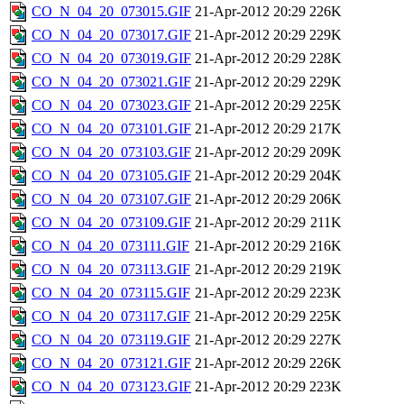
CO_N_04_20_073015.GIF
21-Apr-2012 20:29
226K
CO_N_04_20_073017.GIF
21-Apr-2012 20:29
229K
CO_N_04_20_073019.GIF
21-Apr-2012 20:29
228K
CO_N_04_20_073021.GIF
21-Apr-2012 20:29
229K
CO_N_04_20_073023.GIF
21-Apr-2012 20:29
225K
CO_N_04_20_073101.GIF
21-Apr-2012 20:29
217K
CO_N_04_20_073103.GIF
21-Apr-2012 20:29
209K
CO_N_04_20_073105.GIF
21-Apr-2012 20:29
204K
CO_N_04_20_073107.GIF
21-Apr-2012 20:29
206K
CO_N_04_20_073109.GIF
21-Apr-2012 20:29
211K
CO_N_04_20_073111.GIF
21-Apr-2012 20:29
216K
CO_N_04_20_073113.GIF
21-Apr-2012 20:29
219K
CO_N_04_20_073115.GIF
21-Apr-2012 20:29
223K
CO_N_04_20_073117.GIF
21-Apr-2012 20:29
225K
CO_N_04_20_073119.GIF
21-Apr-2012 20:29
227K
CO_N_04_20_073121.GIF
21-Apr-2012 20:29
226K
CO_N_04_20_073123.GIF
21-Apr-2012 20:29
223K