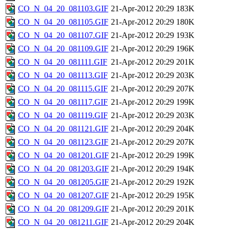
CO_N_04_20_081103.GIF
21-Apr-2012 20:29
183K
CO_N_04_20_081105.GIF
21-Apr-2012 20:29
180K
CO_N_04_20_081107.GIF
21-Apr-2012 20:29
193K
CO_N_04_20_081109.GIF
21-Apr-2012 20:29
196K
CO_N_04_20_081111.GIF
21-Apr-2012 20:29
201K
CO_N_04_20_081113.GIF
21-Apr-2012 20:29
203K
CO_N_04_20_081115.GIF
21-Apr-2012 20:29
207K
CO_N_04_20_081117.GIF
21-Apr-2012 20:29
199K
CO_N_04_20_081119.GIF
21-Apr-2012 20:29
203K
CO_N_04_20_081121.GIF
21-Apr-2012 20:29
204K
CO_N_04_20_081123.GIF
21-Apr-2012 20:29
207K
CO_N_04_20_081201.GIF
21-Apr-2012 20:29
199K
CO_N_04_20_081203.GIF
21-Apr-2012 20:29
194K
CO_N_04_20_081205.GIF
21-Apr-2012 20:29
192K
CO_N_04_20_081207.GIF
21-Apr-2012 20:29
195K
CO_N_04_20_081209.GIF
21-Apr-2012 20:29
201K
CO_N_04_20_081211.GIF
21-Apr-2012 20:29
204K