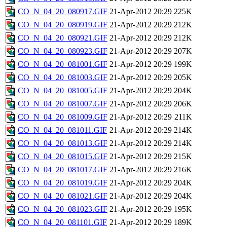
CO_N_04_20_080917.GIF
21-Apr-2012 20:29
225K
CO_N_04_20_080919.GIF
21-Apr-2012 20:29
212K
CO_N_04_20_080921.GIF
21-Apr-2012 20:29
212K
CO_N_04_20_080923.GIF
21-Apr-2012 20:29
207K
CO_N_04_20_081001.GIF
21-Apr-2012 20:29
199K
CO_N_04_20_081003.GIF
21-Apr-2012 20:29
205K
CO_N_04_20_081005.GIF
21-Apr-2012 20:29
204K
CO_N_04_20_081007.GIF
21-Apr-2012 20:29
206K
CO_N_04_20_081009.GIF
21-Apr-2012 20:29
211K
CO_N_04_20_081011.GIF
21-Apr-2012 20:29
214K
CO_N_04_20_081013.GIF
21-Apr-2012 20:29
214K
CO_N_04_20_081015.GIF
21-Apr-2012 20:29
215K
CO_N_04_20_081017.GIF
21-Apr-2012 20:29
216K
CO_N_04_20_081019.GIF
21-Apr-2012 20:29
204K
CO_N_04_20_081021.GIF
21-Apr-2012 20:29
204K
CO_N_04_20_081023.GIF
21-Apr-2012 20:29
195K
CO_N_04_20_081101.GIF
21-Apr-2012 20:29
189K