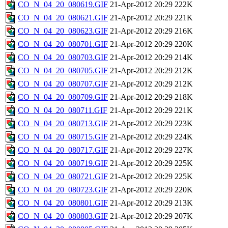
CO_N_04_20_080619.GIF
21-Apr-2012 20:29
222K
CO_N_04_20_080621.GIF
21-Apr-2012 20:29
221K
CO_N_04_20_080623.GIF
21-Apr-2012 20:29
216K
CO_N_04_20_080701.GIF
21-Apr-2012 20:29
220K
CO_N_04_20_080703.GIF
21-Apr-2012 20:29
214K
CO_N_04_20_080705.GIF
21-Apr-2012 20:29
212K
CO_N_04_20_080707.GIF
21-Apr-2012 20:29
212K
CO_N_04_20_080709.GIF
21-Apr-2012 20:29
218K
CO_N_04_20_080711.GIF
21-Apr-2012 20:29
221K
CO_N_04_20_080713.GIF
21-Apr-2012 20:29
223K
CO_N_04_20_080715.GIF
21-Apr-2012 20:29
224K
CO_N_04_20_080717.GIF
21-Apr-2012 20:29
227K
CO_N_04_20_080719.GIF
21-Apr-2012 20:29
225K
CO_N_04_20_080721.GIF
21-Apr-2012 20:29
225K
CO_N_04_20_080723.GIF
21-Apr-2012 20:29
220K
CO_N_04_20_080801.GIF
21-Apr-2012 20:29
213K
CO_N_04_20_080803.GIF
21-Apr-2012 20:29
207K