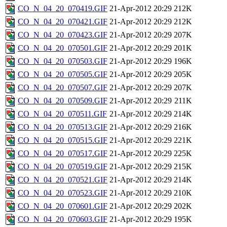
CO_N_04_20_070419.GIF
21-Apr-2012 20:29
212K
CO_N_04_20_070421.GIF
21-Apr-2012 20:29
212K
CO_N_04_20_070423.GIF
21-Apr-2012 20:29
207K
CO_N_04_20_070501.GIF
21-Apr-2012 20:29
201K
CO_N_04_20_070503.GIF
21-Apr-2012 20:29
196K
CO_N_04_20_070505.GIF
21-Apr-2012 20:29
205K
CO_N_04_20_070507.GIF
21-Apr-2012 20:29
207K
CO_N_04_20_070509.GIF
21-Apr-2012 20:29
211K
CO_N_04_20_070511.GIF
21-Apr-2012 20:29
214K
CO_N_04_20_070513.GIF
21-Apr-2012 20:29
216K
CO_N_04_20_070515.GIF
21-Apr-2012 20:29
221K
CO_N_04_20_070517.GIF
21-Apr-2012 20:29
225K
CO_N_04_20_070519.GIF
21-Apr-2012 20:29
215K
CO_N_04_20_070521.GIF
21-Apr-2012 20:29
214K
CO_N_04_20_070523.GIF
21-Apr-2012 20:29
210K
CO_N_04_20_070601.GIF
21-Apr-2012 20:29
202K
CO_N_04_20_070603.GIF
21-Apr-2012 20:29
195K