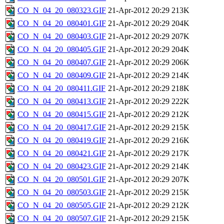
CO_N_04_20_080323.GIF
21-Apr-2012 20:29
213K
CO_N_04_20_080401.GIF
21-Apr-2012 20:29
204K
CO_N_04_20_080403.GIF
21-Apr-2012 20:29
207K
CO_N_04_20_080405.GIF
21-Apr-2012 20:29
204K
CO_N_04_20_080407.GIF
21-Apr-2012 20:29
206K
CO_N_04_20_080409.GIF
21-Apr-2012 20:29
214K
CO_N_04_20_080411.GIF
21-Apr-2012 20:29
218K
CO_N_04_20_080413.GIF
21-Apr-2012 20:29
222K
CO_N_04_20_080415.GIF
21-Apr-2012 20:29
212K
CO_N_04_20_080417.GIF
21-Apr-2012 20:29
215K
CO_N_04_20_080419.GIF
21-Apr-2012 20:29
216K
CO_N_04_20_080421.GIF
21-Apr-2012 20:29
217K
CO_N_04_20_080423.GIF
21-Apr-2012 20:29
214K
CO_N_04_20_080501.GIF
21-Apr-2012 20:29
207K
CO_N_04_20_080503.GIF
21-Apr-2012 20:29
215K
CO_N_04_20_080505.GIF
21-Apr-2012 20:29
212K
CO_N_04_20_080507.GIF
21-Apr-2012 20:29
215K