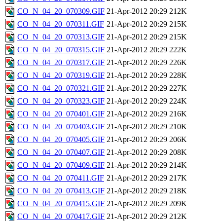
CO_N_04_20_070309.GIF
21-Apr-2012 20:29
212K
CO_N_04_20_070311.GIF
21-Apr-2012 20:29
215K
CO_N_04_20_070313.GIF
21-Apr-2012 20:29
215K
CO_N_04_20_070315.GIF
21-Apr-2012 20:29
222K
CO_N_04_20_070317.GIF
21-Apr-2012 20:29
226K
CO_N_04_20_070319.GIF
21-Apr-2012 20:29
228K
CO_N_04_20_070321.GIF
21-Apr-2012 20:29
227K
CO_N_04_20_070323.GIF
21-Apr-2012 20:29
224K
CO_N_04_20_070401.GIF
21-Apr-2012 20:29
216K
CO_N_04_20_070403.GIF
21-Apr-2012 20:29
210K
CO_N_04_20_070405.GIF
21-Apr-2012 20:29
206K
CO_N_04_20_070407.GIF
21-Apr-2012 20:29
208K
CO_N_04_20_070409.GIF
21-Apr-2012 20:29
214K
CO_N_04_20_070411.GIF
21-Apr-2012 20:29
217K
CO_N_04_20_070413.GIF
21-Apr-2012 20:29
218K
CO_N_04_20_070415.GIF
21-Apr-2012 20:29
209K
CO_N_04_20_070417.GIF
21-Apr-2012 20:29
212K