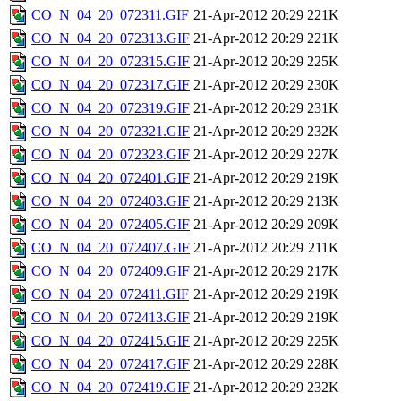
CO_N_04_20_072311.GIF
21-Apr-2012 20:29
221K
CO_N_04_20_072313.GIF
21-Apr-2012 20:29
221K
CO_N_04_20_072315.GIF
21-Apr-2012 20:29
225K
CO_N_04_20_072317.GIF
21-Apr-2012 20:29
230K
CO_N_04_20_072319.GIF
21-Apr-2012 20:29
231K
CO_N_04_20_072321.GIF
21-Apr-2012 20:29
232K
CO_N_04_20_072323.GIF
21-Apr-2012 20:29
227K
CO_N_04_20_072401.GIF
21-Apr-2012 20:29
219K
CO_N_04_20_072403.GIF
21-Apr-2012 20:29
213K
CO_N_04_20_072405.GIF
21-Apr-2012 20:29
209K
CO_N_04_20_072407.GIF
21-Apr-2012 20:29
211K
CO_N_04_20_072409.GIF
21-Apr-2012 20:29
217K
CO_N_04_20_072411.GIF
21-Apr-2012 20:29
219K
CO_N_04_20_072413.GIF
21-Apr-2012 20:29
219K
CO_N_04_20_072415.GIF
21-Apr-2012 20:29
225K
CO_N_04_20_072417.GIF
21-Apr-2012 20:29
228K
CO_N_04_20_072419.GIF
21-Apr-2012 20:29
232K