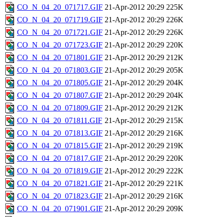
CO_N_04_20_071717.GIF
21-Apr-2012 20:29
225K
CO_N_04_20_071719.GIF
21-Apr-2012 20:29
226K
CO_N_04_20_071721.GIF
21-Apr-2012 20:29
226K
CO_N_04_20_071723.GIF
21-Apr-2012 20:29
220K
CO_N_04_20_071801.GIF
21-Apr-2012 20:29
212K
CO_N_04_20_071803.GIF
21-Apr-2012 20:29
205K
CO_N_04_20_071805.GIF
21-Apr-2012 20:29
204K
CO_N_04_20_071807.GIF
21-Apr-2012 20:29
204K
CO_N_04_20_071809.GIF
21-Apr-2012 20:29
212K
CO_N_04_20_071811.GIF
21-Apr-2012 20:29
215K
CO_N_04_20_071813.GIF
21-Apr-2012 20:29
216K
CO_N_04_20_071815.GIF
21-Apr-2012 20:29
219K
CO_N_04_20_071817.GIF
21-Apr-2012 20:29
220K
CO_N_04_20_071819.GIF
21-Apr-2012 20:29
222K
CO_N_04_20_071821.GIF
21-Apr-2012 20:29
221K
CO_N_04_20_071823.GIF
21-Apr-2012 20:29
216K
CO_N_04_20_071901.GIF
21-Apr-2012 20:29
209K