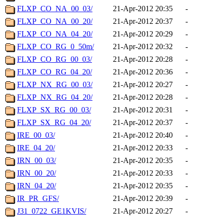
FLXP_CO_NA_00_03/
21-Apr-2012 20:35
-
FLXP_CO_NA_00_20/
21-Apr-2012 20:37
-
FLXP_CO_NA_04_20/
21-Apr-2012 20:29
-
FLXP_CO_RG_0_50m/
21-Apr-2012 20:32
-
FLXP_CO_RG_00_03/
21-Apr-2012 20:28
-
FLXP_CO_RG_04_20/
21-Apr-2012 20:36
-
FLXP_NX_RG_00_03/
21-Apr-2012 20:27
-
FLXP_NX_RG_04_20/
21-Apr-2012 20:28
-
FLXP_SX_RG_00_03/
21-Apr-2012 20:31
-
FLXP_SX_RG_04_20/
21-Apr-2012 20:37
-
IRE_00_03/
21-Apr-2012 20:40
-
IRE_04_20/
21-Apr-2012 20:33
-
IRN_00_03/
21-Apr-2012 20:35
-
IRN_00_20/
21-Apr-2012 20:33
-
IRN_04_20/
21-Apr-2012 20:35
-
IR_PR_GFS/
21-Apr-2012 20:39
-
J31_0722_GE1KVIS/
21-Apr-2012 20:27
-