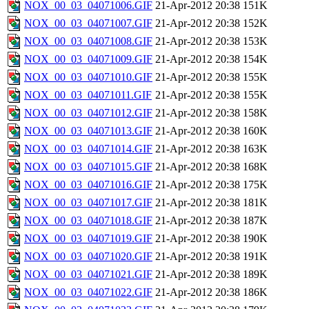
NOX_00_03_04071006.GIF
21-Apr-2012 20:38
151K
NOX_00_03_04071007.GIF
21-Apr-2012 20:38
152K
NOX_00_03_04071008.GIF
21-Apr-2012 20:38
153K
NOX_00_03_04071009.GIF
21-Apr-2012 20:38
154K
NOX_00_03_04071010.GIF
21-Apr-2012 20:38
155K
NOX_00_03_04071011.GIF
21-Apr-2012 20:38
155K
NOX_00_03_04071012.GIF
21-Apr-2012 20:38
158K
NOX_00_03_04071013.GIF
21-Apr-2012 20:38
160K
NOX_00_03_04071014.GIF
21-Apr-2012 20:38
163K
NOX_00_03_04071015.GIF
21-Apr-2012 20:38
168K
NOX_00_03_04071016.GIF
21-Apr-2012 20:38
175K
NOX_00_03_04071017.GIF
21-Apr-2012 20:38
181K
NOX_00_03_04071018.GIF
21-Apr-2012 20:38
187K
NOX_00_03_04071019.GIF
21-Apr-2012 20:38
190K
NOX_00_03_04071020.GIF
21-Apr-2012 20:38
191K
NOX_00_03_04071021.GIF
21-Apr-2012 20:38
189K
NOX_00_03_04071022.GIF
21-Apr-2012 20:38
186K