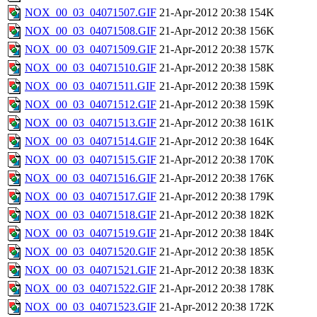
NOX_00_03_04071507.GIF
21-Apr-2012 20:38
154K
NOX_00_03_04071508.GIF
21-Apr-2012 20:38
156K
NOX_00_03_04071509.GIF
21-Apr-2012 20:38
157K
NOX_00_03_04071510.GIF
21-Apr-2012 20:38
158K
NOX_00_03_04071511.GIF
21-Apr-2012 20:38
159K
NOX_00_03_04071512.GIF
21-Apr-2012 20:38
159K
NOX_00_03_04071513.GIF
21-Apr-2012 20:38
161K
NOX_00_03_04071514.GIF
21-Apr-2012 20:38
164K
NOX_00_03_04071515.GIF
21-Apr-2012 20:38
170K
NOX_00_03_04071516.GIF
21-Apr-2012 20:38
176K
NOX_00_03_04071517.GIF
21-Apr-2012 20:38
179K
NOX_00_03_04071518.GIF
21-Apr-2012 20:38
182K
NOX_00_03_04071519.GIF
21-Apr-2012 20:38
184K
NOX_00_03_04071520.GIF
21-Apr-2012 20:38
185K
NOX_00_03_04071521.GIF
21-Apr-2012 20:38
183K
NOX_00_03_04071522.GIF
21-Apr-2012 20:38
178K
NOX_00_03_04071523.GIF
21-Apr-2012 20:38
172K