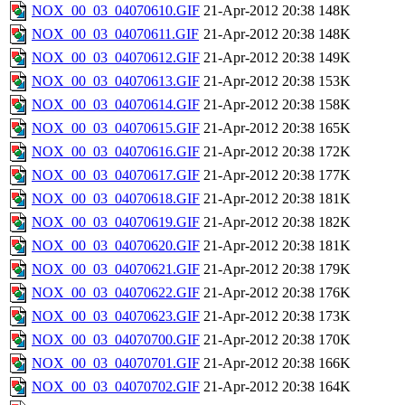
NOX_00_03_04070610.GIF
21-Apr-2012 20:38
148K
NOX_00_03_04070611.GIF
21-Apr-2012 20:38
148K
NOX_00_03_04070612.GIF
21-Apr-2012 20:38
149K
NOX_00_03_04070613.GIF
21-Apr-2012 20:38
153K
NOX_00_03_04070614.GIF
21-Apr-2012 20:38
158K
NOX_00_03_04070615.GIF
21-Apr-2012 20:38
165K
NOX_00_03_04070616.GIF
21-Apr-2012 20:38
172K
NOX_00_03_04070617.GIF
21-Apr-2012 20:38
177K
NOX_00_03_04070618.GIF
21-Apr-2012 20:38
181K
NOX_00_03_04070619.GIF
21-Apr-2012 20:38
182K
NOX_00_03_04070620.GIF
21-Apr-2012 20:38
181K
NOX_00_03_04070621.GIF
21-Apr-2012 20:38
179K
NOX_00_03_04070622.GIF
21-Apr-2012 20:38
176K
NOX_00_03_04070623.GIF
21-Apr-2012 20:38
173K
NOX_00_03_04070700.GIF
21-Apr-2012 20:38
170K
NOX_00_03_04070701.GIF
21-Apr-2012 20:38
166K
NOX_00_03_04070702.GIF
21-Apr-2012 20:38
164K