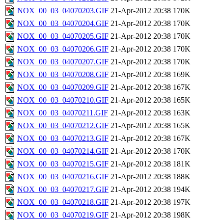
NOX_00_03_04070203.GIF
21-Apr-2012 20:38
170K
NOX_00_03_04070204.GIF
21-Apr-2012 20:38
170K
NOX_00_03_04070205.GIF
21-Apr-2012 20:38
170K
NOX_00_03_04070206.GIF
21-Apr-2012 20:38
170K
NOX_00_03_04070207.GIF
21-Apr-2012 20:38
170K
NOX_00_03_04070208.GIF
21-Apr-2012 20:38
169K
NOX_00_03_04070209.GIF
21-Apr-2012 20:38
167K
NOX_00_03_04070210.GIF
21-Apr-2012 20:38
165K
NOX_00_03_04070211.GIF
21-Apr-2012 20:38
163K
NOX_00_03_04070212.GIF
21-Apr-2012 20:38
165K
NOX_00_03_04070213.GIF
21-Apr-2012 20:38
167K
NOX_00_03_04070214.GIF
21-Apr-2012 20:38
170K
NOX_00_03_04070215.GIF
21-Apr-2012 20:38
181K
NOX_00_03_04070216.GIF
21-Apr-2012 20:38
188K
NOX_00_03_04070217.GIF
21-Apr-2012 20:38
194K
NOX_00_03_04070218.GIF
21-Apr-2012 20:38
197K
NOX_00_03_04070219.GIF
21-Apr-2012 20:38
198K