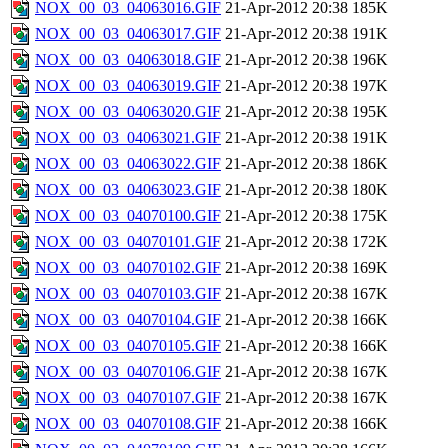
NOX_00_03_04063016.GIF
21-Apr-2012 20:38
185K
NOX_00_03_04063017.GIF
21-Apr-2012 20:38
191K
NOX_00_03_04063018.GIF
21-Apr-2012 20:38
196K
NOX_00_03_04063019.GIF
21-Apr-2012 20:38
197K
NOX_00_03_04063020.GIF
21-Apr-2012 20:38
195K
NOX_00_03_04063021.GIF
21-Apr-2012 20:38
191K
NOX_00_03_04063022.GIF
21-Apr-2012 20:38
186K
NOX_00_03_04063023.GIF
21-Apr-2012 20:38
180K
NOX_00_03_04070100.GIF
21-Apr-2012 20:38
175K
NOX_00_03_04070101.GIF
21-Apr-2012 20:38
172K
NOX_00_03_04070102.GIF
21-Apr-2012 20:38
169K
NOX_00_03_04070103.GIF
21-Apr-2012 20:38
167K
NOX_00_03_04070104.GIF
21-Apr-2012 20:38
166K
NOX_00_03_04070105.GIF
21-Apr-2012 20:38
166K
NOX_00_03_04070106.GIF
21-Apr-2012 20:38
167K
NOX_00_03_04070107.GIF
21-Apr-2012 20:38
167K
NOX_00_03_04070108.GIF
21-Apr-2012 20:38
166K