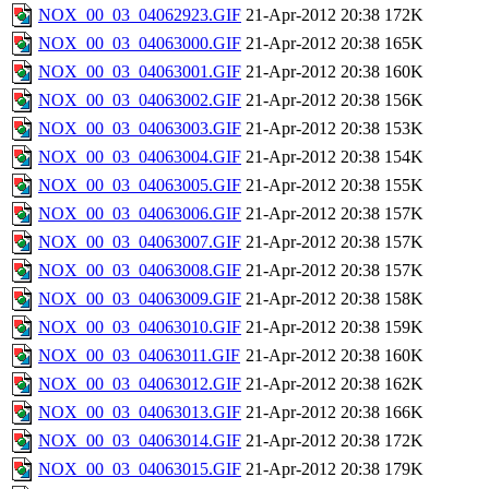
NOX_00_03_04062923.GIF
21-Apr-2012 20:38
172K
NOX_00_03_04063000.GIF
21-Apr-2012 20:38
165K
NOX_00_03_04063001.GIF
21-Apr-2012 20:38
160K
NOX_00_03_04063002.GIF
21-Apr-2012 20:38
156K
NOX_00_03_04063003.GIF
21-Apr-2012 20:38
153K
NOX_00_03_04063004.GIF
21-Apr-2012 20:38
154K
NOX_00_03_04063005.GIF
21-Apr-2012 20:38
155K
NOX_00_03_04063006.GIF
21-Apr-2012 20:38
157K
NOX_00_03_04063007.GIF
21-Apr-2012 20:38
157K
NOX_00_03_04063008.GIF
21-Apr-2012 20:38
157K
NOX_00_03_04063009.GIF
21-Apr-2012 20:38
158K
NOX_00_03_04063010.GIF
21-Apr-2012 20:38
159K
NOX_00_03_04063011.GIF
21-Apr-2012 20:38
160K
NOX_00_03_04063012.GIF
21-Apr-2012 20:38
162K
NOX_00_03_04063013.GIF
21-Apr-2012 20:38
166K
NOX_00_03_04063014.GIF
21-Apr-2012 20:38
172K
NOX_00_03_04063015.GIF
21-Apr-2012 20:38
179K