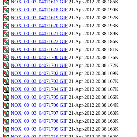
NOX_00_03_04071617.GIF
21-Apr-2012 20:38
185K
NOX_00_03_04071618.GIF
21-Apr-2012 20:38
190K
NOX_00_03_04071619.GIF
21-Apr-2012 20:38
192K
NOX_00_03_04071620.GIF
21-Apr-2012 20:38
193K
NOX_00_03_04071621.GIF
21-Apr-2012 20:38
189K
NOX_00_03_04071622.GIF
21-Apr-2012 20:38
186K
NOX_00_03_04071623.GIF
21-Apr-2012 20:38
181K
NOX_00_03_04071700.GIF
21-Apr-2012 20:38
176K
NOX_00_03_04071701.GIF
21-Apr-2012 20:38
172K
NOX_00_03_04071702.GIF
21-Apr-2012 20:38
169K
NOX_00_03_04071703.GIF
21-Apr-2012 20:38
167K
NOX_00_03_04071704.GIF
21-Apr-2012 20:38
167K
NOX_00_03_04071705.GIF
21-Apr-2012 20:38
166K
NOX_00_03_04071706.GIF
21-Apr-2012 20:38
164K
NOX_00_03_04071707.GIF
21-Apr-2012 20:38
163K
NOX_00_03_04071708.GIF
21-Apr-2012 20:38
163K
NOX_00_03_04071709.GIF
21-Apr-2012 20:38
163K
NOX_00_03_04071710.GIF
21-Apr-2012 20:38
162K