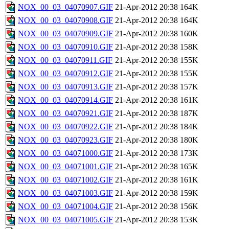
NOX_00_03_04070907.GIF
21-Apr-2012 20:38
164K
NOX_00_03_04070908.GIF
21-Apr-2012 20:38
164K
NOX_00_03_04070909.GIF
21-Apr-2012 20:38
160K
NOX_00_03_04070910.GIF
21-Apr-2012 20:38
158K
NOX_00_03_04070911.GIF
21-Apr-2012 20:38
155K
NOX_00_03_04070912.GIF
21-Apr-2012 20:38
155K
NOX_00_03_04070913.GIF
21-Apr-2012 20:38
157K
NOX_00_03_04070914.GIF
21-Apr-2012 20:38
161K
NOX_00_03_04070921.GIF
21-Apr-2012 20:38
187K
NOX_00_03_04070922.GIF
21-Apr-2012 20:38
184K
NOX_00_03_04070923.GIF
21-Apr-2012 20:38
180K
NOX_00_03_04071000.GIF
21-Apr-2012 20:38
173K
NOX_00_03_04071001.GIF
21-Apr-2012 20:38
165K
NOX_00_03_04071002.GIF
21-Apr-2012 20:38
161K
NOX_00_03_04071003.GIF
21-Apr-2012 20:38
159K
NOX_00_03_04071004.GIF
21-Apr-2012 20:38
156K
NOX_00_03_04071005.GIF
21-Apr-2012 20:38
153K