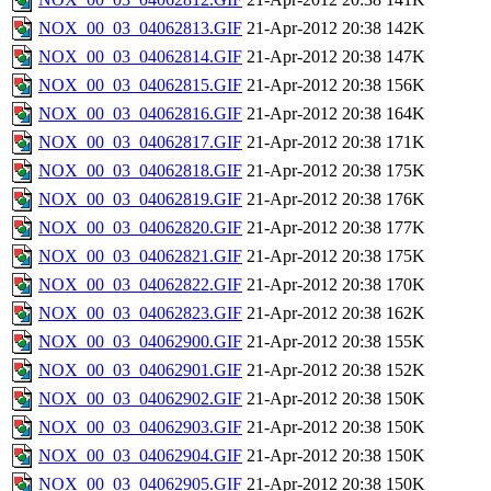
NOX_00_03_04062813.GIF
21-Apr-2012 20:38
142K
NOX_00_03_04062814.GIF
21-Apr-2012 20:38
147K
NOX_00_03_04062815.GIF
21-Apr-2012 20:38
156K
NOX_00_03_04062816.GIF
21-Apr-2012 20:38
164K
NOX_00_03_04062817.GIF
21-Apr-2012 20:38
171K
NOX_00_03_04062818.GIF
21-Apr-2012 20:38
175K
NOX_00_03_04062819.GIF
21-Apr-2012 20:38
176K
NOX_00_03_04062820.GIF
21-Apr-2012 20:38
177K
NOX_00_03_04062821.GIF
21-Apr-2012 20:38
175K
NOX_00_03_04062822.GIF
21-Apr-2012 20:38
170K
NOX_00_03_04062823.GIF
21-Apr-2012 20:38
162K
NOX_00_03_04062900.GIF
21-Apr-2012 20:38
155K
NOX_00_03_04062901.GIF
21-Apr-2012 20:38
152K
NOX_00_03_04062902.GIF
21-Apr-2012 20:38
150K
NOX_00_03_04062903.GIF
21-Apr-2012 20:38
150K
NOX_00_03_04062904.GIF
21-Apr-2012 20:38
150K
NOX_00_03_04062905.GIF
21-Apr-2012 20:38
150K