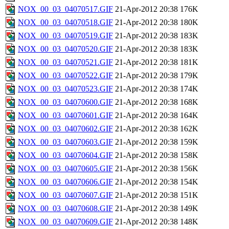
NOX_00_03_04070517.GIF
21-Apr-2012 20:38
176K
NOX_00_03_04070518.GIF
21-Apr-2012 20:38
180K
NOX_00_03_04070519.GIF
21-Apr-2012 20:38
183K
NOX_00_03_04070520.GIF
21-Apr-2012 20:38
183K
NOX_00_03_04070521.GIF
21-Apr-2012 20:38
181K
NOX_00_03_04070522.GIF
21-Apr-2012 20:38
179K
NOX_00_03_04070523.GIF
21-Apr-2012 20:38
174K
NOX_00_03_04070600.GIF
21-Apr-2012 20:38
168K
NOX_00_03_04070601.GIF
21-Apr-2012 20:38
164K
NOX_00_03_04070602.GIF
21-Apr-2012 20:38
162K
NOX_00_03_04070603.GIF
21-Apr-2012 20:38
159K
NOX_00_03_04070604.GIF
21-Apr-2012 20:38
158K
NOX_00_03_04070605.GIF
21-Apr-2012 20:38
156K
NOX_00_03_04070606.GIF
21-Apr-2012 20:38
154K
NOX_00_03_04070607.GIF
21-Apr-2012 20:38
151K
NOX_00_03_04070608.GIF
21-Apr-2012 20:38
149K
NOX_00_03_04070609.GIF
21-Apr-2012 20:38
148K