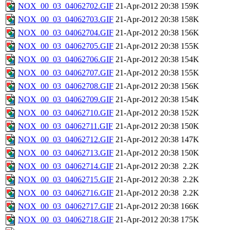
NOX_00_03_04062702.GIF
21-Apr-2012 20:38
159K
NOX_00_03_04062703.GIF
21-Apr-2012 20:38
158K
NOX_00_03_04062704.GIF
21-Apr-2012 20:38
156K
NOX_00_03_04062705.GIF
21-Apr-2012 20:38
155K
NOX_00_03_04062706.GIF
21-Apr-2012 20:38
154K
NOX_00_03_04062707.GIF
21-Apr-2012 20:38
155K
NOX_00_03_04062708.GIF
21-Apr-2012 20:38
156K
NOX_00_03_04062709.GIF
21-Apr-2012 20:38
154K
NOX_00_03_04062710.GIF
21-Apr-2012 20:38
152K
NOX_00_03_04062711.GIF
21-Apr-2012 20:38
150K
NOX_00_03_04062712.GIF
21-Apr-2012 20:38
147K
NOX_00_03_04062713.GIF
21-Apr-2012 20:38
150K
NOX_00_03_04062714.GIF
21-Apr-2012 20:38
2.2K
NOX_00_03_04062715.GIF
21-Apr-2012 20:38
2.2K
NOX_00_03_04062716.GIF
21-Apr-2012 20:38
2.2K
NOX_00_03_04062717.GIF
21-Apr-2012 20:38
166K
NOX_00_03_04062718.GIF
21-Apr-2012 20:38
175K