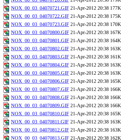
NOX_00_03_04070721.GIF
21-Apr-2012 20:38
177K
NOX_00_03_04070722.GIF
21-Apr-2012 20:38
175K
NOX_00_03_04070723.GIF
21-Apr-2012 20:38
170K
NOX_00_03_04070800.GIF
21-Apr-2012 20:38
167K
NOX_00_03_04070801.GIF
21-Apr-2012 20:38
164K
NOX_00_03_04070802.GIF
21-Apr-2012 20:38
163K
NOX_00_03_04070803.GIF
21-Apr-2012 20:38
161K
NOX_00_03_04070804.GIF
21-Apr-2012 20:38
163K
NOX_00_03_04070805.GIF
21-Apr-2012 20:38
163K
NOX_00_03_04070806.GIF
21-Apr-2012 20:38
165K
NOX_00_03_04070807.GIF
21-Apr-2012 20:38
166K
NOX_00_03_04070808.GIF
21-Apr-2012 20:38
166K
NOX_00_03_04070809.GIF
21-Apr-2012 20:38
166K
NOX_00_03_04070810.GIF
21-Apr-2012 20:38
165K
NOX_00_03_04070811.GIF
21-Apr-2012 20:38
163K
NOX_00_03_04070812.GIF
21-Apr-2012 20:38
163K
NOX_00_03_04070813.GIF
21-Apr-2012 20:38
162K