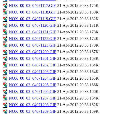
NOX_00_03_04071117.GIF
21-Apr-2012 20:38
175K
NOX_00_03_04071118.GIF
21-Apr-2012 20:38
180K
NOX_00_03_04071119.GIF
21-Apr-2012 20:38
182K
NOX_00_03_04071120.GIF
21-Apr-2012 20:38
181K
NOX_00_03_04071121.GIF
21-Apr-2012 20:38
178K
NOX_00_03_04071122.GIF
21-Apr-2012 20:38
174K
NOX_00_03_04071123.GIF
21-Apr-2012 20:38
170K
NOX_00_03_04071200.GIF
21-Apr-2012 20:38
167K
NOX_00_03_04071201.GIF
21-Apr-2012 20:38
163K
NOX_00_03_04071202.GIF
21-Apr-2012 20:38
164K
NOX_00_03_04071203.GIF
21-Apr-2012 20:38
164K
NOX_00_03_04071204.GIF
21-Apr-2012 20:38
165K
NOX_00_03_04071205.GIF
21-Apr-2012 20:38
166K
NOX_00_03_04071206.GIF
21-Apr-2012 20:38
166K
NOX_00_03_04071207.GIF
21-Apr-2012 20:38
164K
NOX_00_03_04071208.GIF
21-Apr-2012 20:38
162K
NOX_00_03_04071209.GIF
21-Apr-2012 20:38
159K