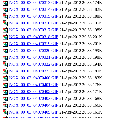
NOX_00_03_04070313.GIF
21-Apr-2012 20:38
174K
NOX_00_03_04070314.GIF
21-Apr-2012 20:38
182K
NOX_00_03_04070315.GIF
21-Apr-2012 20:38
188K
NOX_00_03_04070316.GIF
21-Apr-2012 20:38
195K
NOX_00_03_04070317.GIF
21-Apr-2012 20:38
198K
NOX_00_03_04070318.GIF
21-Apr-2012 20:38
201K
NOX_00_03_04070319.GIF
21-Apr-2012 20:38
201K
NOX_00_03_04070320.GIF
21-Apr-2012 20:38
199K
NOX_00_03_04070321.GIF
21-Apr-2012 20:38
198K
NOX_00_03_04070322.GIF
21-Apr-2012 20:38
194K
NOX_00_03_04070323.GIF
21-Apr-2012 20:38
189K
NOX_00_03_04070400.GIF
21-Apr-2012 20:38
183K
NOX_00_03_04070401.GIF
21-Apr-2012 20:38
176K
NOX_00_03_04070402.GIF
21-Apr-2012 20:38
171K
NOX_00_03_04070403.GIF
21-Apr-2012 20:38
168K
NOX_00_03_04070404.GIF
21-Apr-2012 20:38
166K
NOX_00_03_04070405.GIF
21-Apr-2012 20:38
165K