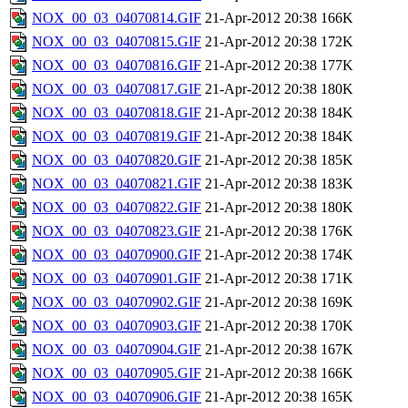
NOX_00_03_04070814.GIF
21-Apr-2012 20:38
166K
NOX_00_03_04070815.GIF
21-Apr-2012 20:38
172K
NOX_00_03_04070816.GIF
21-Apr-2012 20:38
177K
NOX_00_03_04070817.GIF
21-Apr-2012 20:38
180K
NOX_00_03_04070818.GIF
21-Apr-2012 20:38
184K
NOX_00_03_04070819.GIF
21-Apr-2012 20:38
184K
NOX_00_03_04070820.GIF
21-Apr-2012 20:38
185K
NOX_00_03_04070821.GIF
21-Apr-2012 20:38
183K
NOX_00_03_04070822.GIF
21-Apr-2012 20:38
180K
NOX_00_03_04070823.GIF
21-Apr-2012 20:38
176K
NOX_00_03_04070900.GIF
21-Apr-2012 20:38
174K
NOX_00_03_04070901.GIF
21-Apr-2012 20:38
171K
NOX_00_03_04070902.GIF
21-Apr-2012 20:38
169K
NOX_00_03_04070903.GIF
21-Apr-2012 20:38
170K
NOX_00_03_04070904.GIF
21-Apr-2012 20:38
167K
NOX_00_03_04070905.GIF
21-Apr-2012 20:38
166K
NOX_00_03_04070906.GIF
21-Apr-2012 20:38
165K