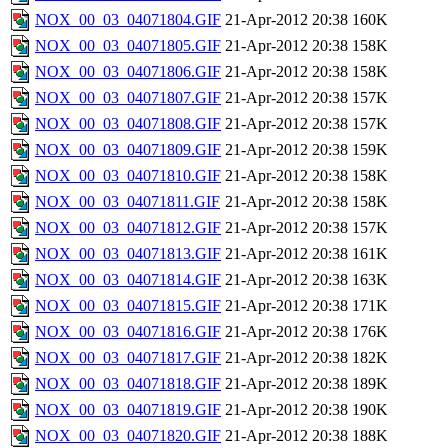
NOX_00_03_04071804.GIF
21-Apr-2012 20:38
160K
NOX_00_03_04071805.GIF
21-Apr-2012 20:38
158K
NOX_00_03_04071806.GIF
21-Apr-2012 20:38
158K
NOX_00_03_04071807.GIF
21-Apr-2012 20:38
157K
NOX_00_03_04071808.GIF
21-Apr-2012 20:38
157K
NOX_00_03_04071809.GIF
21-Apr-2012 20:38
159K
NOX_00_03_04071810.GIF
21-Apr-2012 20:38
158K
NOX_00_03_04071811.GIF
21-Apr-2012 20:38
158K
NOX_00_03_04071812.GIF
21-Apr-2012 20:38
157K
NOX_00_03_04071813.GIF
21-Apr-2012 20:38
161K
NOX_00_03_04071814.GIF
21-Apr-2012 20:38
163K
NOX_00_03_04071815.GIF
21-Apr-2012 20:38
171K
NOX_00_03_04071816.GIF
21-Apr-2012 20:38
176K
NOX_00_03_04071817.GIF
21-Apr-2012 20:38
182K
NOX_00_03_04071818.GIF
21-Apr-2012 20:38
189K
NOX_00_03_04071819.GIF
21-Apr-2012 20:38
190K
NOX_00_03_04071820.GIF
21-Apr-2012 20:38
188K