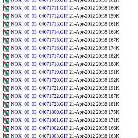
NOX_00_03_04071711.GIF
21-Apr-2012 20:38
160K
NOX_00_03_04071712.GIF
21-Apr-2012 20:38
159K
NOX_00_03_04071713.GIF
21-Apr-2012 20:38
161K
NOX_00_03_04071714.GIF
21-Apr-2012 20:38
163K
NOX_00_03_04071715.GIF
21-Apr-2012 20:38
167K
NOX_00_03_04071716.GIF
21-Apr-2012 20:38
174K
NOX_00_03_04071717.GIF
21-Apr-2012 20:38
182K
NOX_00_03_04071718.GIF
21-Apr-2012 20:38
188K
NOX_00_03_04071719.GIF
21-Apr-2012 20:38
191K
NOX_00_03_04071720.GIF
21-Apr-2012 20:38
192K
NOX_00_03_04071721.GIF
21-Apr-2012 20:38
191K
NOX_00_03_04071722.GIF
21-Apr-2012 20:38
187K
NOX_00_03_04071723.GIF
21-Apr-2012 20:38
181K
NOX_00_03_04071800.GIF
21-Apr-2012 20:38
175K
NOX_00_03_04071801.GIF
21-Apr-2012 20:38
171K
NOX_00_03_04071802.GIF
21-Apr-2012 20:38
166K
NOX_00_03_04071803.GIF
21-Apr-2012 20:38
163K