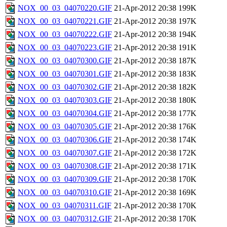
NOX_00_03_04070220.GIF
21-Apr-2012 20:38
199K
NOX_00_03_04070221.GIF
21-Apr-2012 20:38
197K
NOX_00_03_04070222.GIF
21-Apr-2012 20:38
194K
NOX_00_03_04070223.GIF
21-Apr-2012 20:38
191K
NOX_00_03_04070300.GIF
21-Apr-2012 20:38
187K
NOX_00_03_04070301.GIF
21-Apr-2012 20:38
183K
NOX_00_03_04070302.GIF
21-Apr-2012 20:38
182K
NOX_00_03_04070303.GIF
21-Apr-2012 20:38
180K
NOX_00_03_04070304.GIF
21-Apr-2012 20:38
177K
NOX_00_03_04070305.GIF
21-Apr-2012 20:38
176K
NOX_00_03_04070306.GIF
21-Apr-2012 20:38
174K
NOX_00_03_04070307.GIF
21-Apr-2012 20:38
172K
NOX_00_03_04070308.GIF
21-Apr-2012 20:38
171K
NOX_00_03_04070309.GIF
21-Apr-2012 20:38
170K
NOX_00_03_04070310.GIF
21-Apr-2012 20:38
169K
NOX_00_03_04070311.GIF
21-Apr-2012 20:38
170K
NOX_00_03_04070312.GIF
21-Apr-2012 20:38
170K