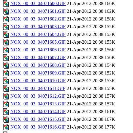
NOX_00_03_04071600.GIF
21-Apr-2012 20:38
166K
NOX_00_03_04071601.GIF
21-Apr-2012 20:38
162K
NOX_00_03_04071602.GIF
21-Apr-2012 20:38
158K
NOX_00_03_04071603.GIF
21-Apr-2012 20:38
155K
NOX_00_03_04071604.GIF
21-Apr-2012 20:38
153K
NOX_00_03_04071605.GIF
21-Apr-2012 20:38
153K
NOX_00_03_04071606.GIF
21-Apr-2012 20:38
156K
NOX_00_03_04071607.GIF
21-Apr-2012 20:38
156K
NOX_00_03_04071608.GIF
21-Apr-2012 20:38
154K
NOX_00_03_04071609.GIF
21-Apr-2012 20:38
152K
NOX_00_03_04071610.GIF
21-Apr-2012 20:38
153K
NOX_00_03_04071611.GIF
21-Apr-2012 20:38
155K
NOX_00_03_04071612.GIF
21-Apr-2012 20:38
157K
NOX_00_03_04071613.GIF
21-Apr-2012 20:38
157K
NOX_00_03_04071614.GIF
21-Apr-2012 20:38
161K
NOX_00_03_04071615.GIF
21-Apr-2012 20:38
167K
NOX_00_03_04071616.GIF
21-Apr-2012 20:38
177K