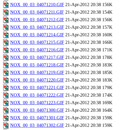
NOX_00_03_04071210.GIF
21-Apr-2012 20:38
156K
NOX_00_03_04071211.GIF
21-Apr-2012 20:38
154K
NOX_00_03_04071212.GIF
21-Apr-2012 20:38
156K
NOX_00_03_04071213.GIF
21-Apr-2012 20:38
157K
NOX_00_03_04071214.GIF
21-Apr-2012 20:38
160K
NOX_00_03_04071215.GIF
21-Apr-2012 20:38
166K
NOX_00_03_04071216.GIF
21-Apr-2012 20:38
171K
NOX_00_03_04071217.GIF
21-Apr-2012 20:38
178K
NOX_00_03_04071218.GIF
21-Apr-2012 20:38
183K
NOX_00_03_04071219.GIF
21-Apr-2012 20:38
185K
NOX_00_03_04071220.GIF
21-Apr-2012 20:38
183K
NOX_00_03_04071221.GIF
21-Apr-2012 20:38
179K
NOX_00_03_04071222.GIF
21-Apr-2012 20:38
174K
NOX_00_03_04071223.GIF
21-Apr-2012 20:38
169K
NOX_00_03_04071300.GIF
21-Apr-2012 20:38
164K
NOX_00_03_04071301.GIF
21-Apr-2012 20:38
159K
NOX_00_03_04071302.GIF
21-Apr-2012 20:38
159K