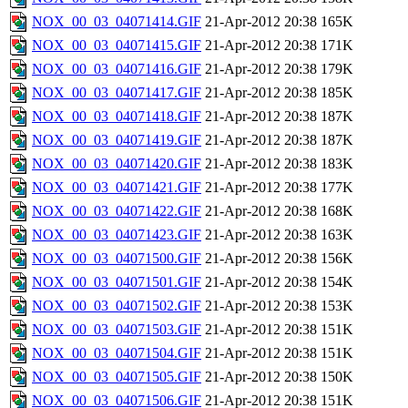
NOX_00_03_04071414.GIF
21-Apr-2012 20:38
165K
NOX_00_03_04071415.GIF
21-Apr-2012 20:38
171K
NOX_00_03_04071416.GIF
21-Apr-2012 20:38
179K
NOX_00_03_04071417.GIF
21-Apr-2012 20:38
185K
NOX_00_03_04071418.GIF
21-Apr-2012 20:38
187K
NOX_00_03_04071419.GIF
21-Apr-2012 20:38
187K
NOX_00_03_04071420.GIF
21-Apr-2012 20:38
183K
NOX_00_03_04071421.GIF
21-Apr-2012 20:38
177K
NOX_00_03_04071422.GIF
21-Apr-2012 20:38
168K
NOX_00_03_04071423.GIF
21-Apr-2012 20:38
163K
NOX_00_03_04071500.GIF
21-Apr-2012 20:38
156K
NOX_00_03_04071501.GIF
21-Apr-2012 20:38
154K
NOX_00_03_04071502.GIF
21-Apr-2012 20:38
153K
NOX_00_03_04071503.GIF
21-Apr-2012 20:38
151K
NOX_00_03_04071504.GIF
21-Apr-2012 20:38
151K
NOX_00_03_04071505.GIF
21-Apr-2012 20:38
150K
NOX_00_03_04071506.GIF
21-Apr-2012 20:38
151K