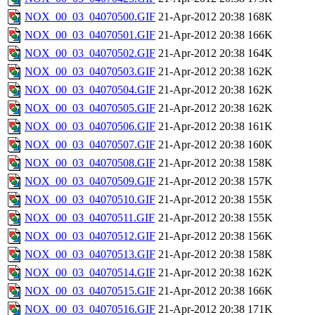
NOX_00_03_04070500.GIF
21-Apr-2012 20:38
168K
NOX_00_03_04070501.GIF
21-Apr-2012 20:38
166K
NOX_00_03_04070502.GIF
21-Apr-2012 20:38
164K
NOX_00_03_04070503.GIF
21-Apr-2012 20:38
162K
NOX_00_03_04070504.GIF
21-Apr-2012 20:38
162K
NOX_00_03_04070505.GIF
21-Apr-2012 20:38
162K
NOX_00_03_04070506.GIF
21-Apr-2012 20:38
161K
NOX_00_03_04070507.GIF
21-Apr-2012 20:38
160K
NOX_00_03_04070508.GIF
21-Apr-2012 20:38
158K
NOX_00_03_04070509.GIF
21-Apr-2012 20:38
157K
NOX_00_03_04070510.GIF
21-Apr-2012 20:38
155K
NOX_00_03_04070511.GIF
21-Apr-2012 20:38
155K
NOX_00_03_04070512.GIF
21-Apr-2012 20:38
156K
NOX_00_03_04070513.GIF
21-Apr-2012 20:38
158K
NOX_00_03_04070514.GIF
21-Apr-2012 20:38
162K
NOX_00_03_04070515.GIF
21-Apr-2012 20:38
166K
NOX_00_03_04070516.GIF
21-Apr-2012 20:38
171K