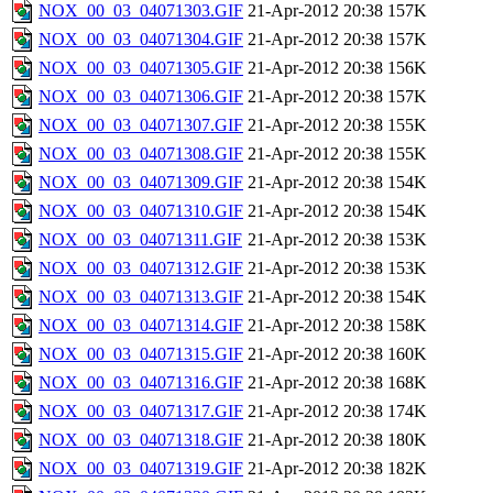
NOX_00_03_04071303.GIF
21-Apr-2012 20:38
157K
NOX_00_03_04071304.GIF
21-Apr-2012 20:38
157K
NOX_00_03_04071305.GIF
21-Apr-2012 20:38
156K
NOX_00_03_04071306.GIF
21-Apr-2012 20:38
157K
NOX_00_03_04071307.GIF
21-Apr-2012 20:38
155K
NOX_00_03_04071308.GIF
21-Apr-2012 20:38
155K
NOX_00_03_04071309.GIF
21-Apr-2012 20:38
154K
NOX_00_03_04071310.GIF
21-Apr-2012 20:38
154K
NOX_00_03_04071311.GIF
21-Apr-2012 20:38
153K
NOX_00_03_04071312.GIF
21-Apr-2012 20:38
153K
NOX_00_03_04071313.GIF
21-Apr-2012 20:38
154K
NOX_00_03_04071314.GIF
21-Apr-2012 20:38
158K
NOX_00_03_04071315.GIF
21-Apr-2012 20:38
160K
NOX_00_03_04071316.GIF
21-Apr-2012 20:38
168K
NOX_00_03_04071317.GIF
21-Apr-2012 20:38
174K
NOX_00_03_04071318.GIF
21-Apr-2012 20:38
180K
NOX_00_03_04071319.GIF
21-Apr-2012 20:38
182K