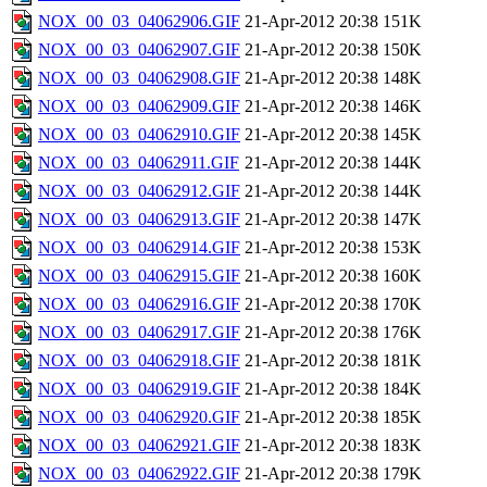
NOX_00_03_04062906.GIF
21-Apr-2012 20:38
151K
NOX_00_03_04062907.GIF
21-Apr-2012 20:38
150K
NOX_00_03_04062908.GIF
21-Apr-2012 20:38
148K
NOX_00_03_04062909.GIF
21-Apr-2012 20:38
146K
NOX_00_03_04062910.GIF
21-Apr-2012 20:38
145K
NOX_00_03_04062911.GIF
21-Apr-2012 20:38
144K
NOX_00_03_04062912.GIF
21-Apr-2012 20:38
144K
NOX_00_03_04062913.GIF
21-Apr-2012 20:38
147K
NOX_00_03_04062914.GIF
21-Apr-2012 20:38
153K
NOX_00_03_04062915.GIF
21-Apr-2012 20:38
160K
NOX_00_03_04062916.GIF
21-Apr-2012 20:38
170K
NOX_00_03_04062917.GIF
21-Apr-2012 20:38
176K
NOX_00_03_04062918.GIF
21-Apr-2012 20:38
181K
NOX_00_03_04062919.GIF
21-Apr-2012 20:38
184K
NOX_00_03_04062920.GIF
21-Apr-2012 20:38
185K
NOX_00_03_04062921.GIF
21-Apr-2012 20:38
183K
NOX_00_03_04062922.GIF
21-Apr-2012 20:38
179K